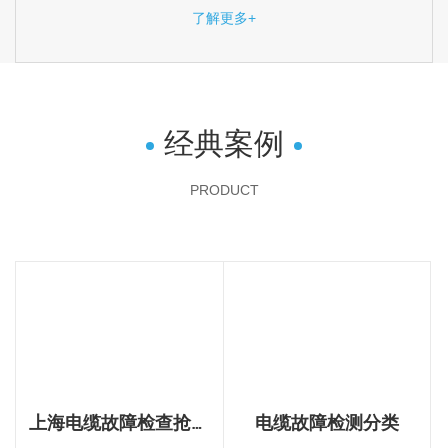
了解更多+
经典案例
PRODUCT
上海电缆故障检查抢修
电缆故障检测分类