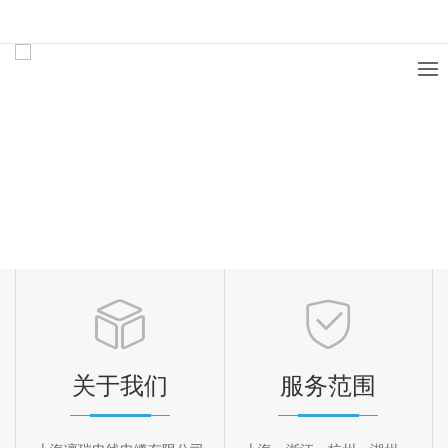
关于我们
服务范围